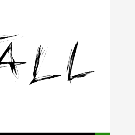
ALLER AU CONTENU