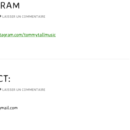
GRAM
LAISSER UN COMMENTAIRE
stagram.com/tommytallmusic
T:
LAISSER UN COMMENTAIRE
gmail.com