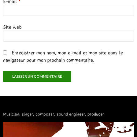
E-mail
*
Site web
Enregistrer mon nom, mon e-mail et mon site dans le
navigateur pour mon prochain commentaire.
Musician, singer, composer, sound engineer, producer