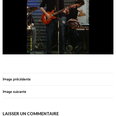
Image précédente
Image suivante
LAISSER UN COMMENTAIRE