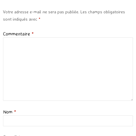
Votre adresse e-mail ne sera pas publiée.
Les champs obligatoires
sont indiqués avec
*
Commentaire
*
Nom
*