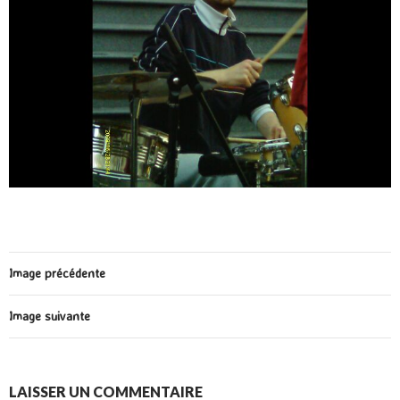
Image précédente
Image suivante
LAISSER UN COMMENTAIRE