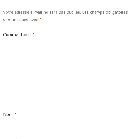
Votre adresse e-mail ne sera pas publiée.
Les champs obligatoires
sont indiqués avec
*
Commentaire
*
Nom
*