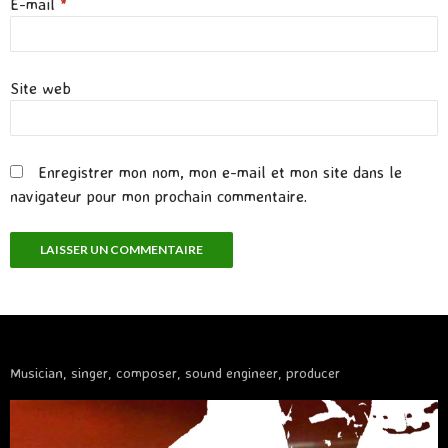
E-mail
*
Site web
Enregistrer mon nom, mon e-mail et mon site dans le
navigateur pour mon prochain commentaire.
Musician, singer, composer, sound engineer, producer