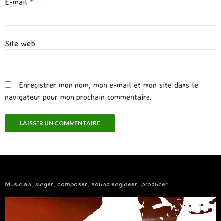
E-mail
*
Site web
Enregistrer mon nom, mon e-mail et mon site dans le
navigateur pour mon prochain commentaire.
Musician, singer, composer, sound engineer, producer