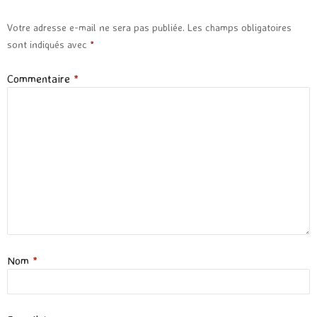
Votre adresse e-mail ne sera pas publiée.
Les champs obligatoires
sont indiqués avec
*
Commentaire
*
Nom
*