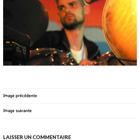
Image précédente
Image suivante
LAISSER UN COMMENTAIRE